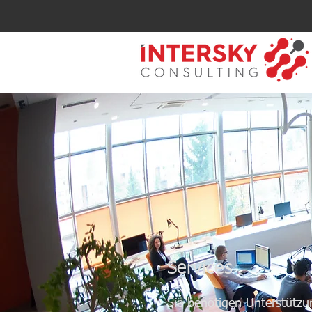
Services
Sie benötigen Unterstützu