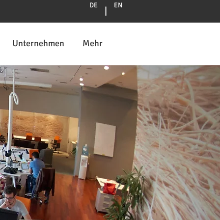
DE
EN
|
Unternehmen
Mehr